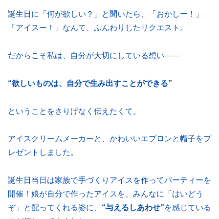
誕生日に「何が欲しい？」と聞いたら、「おかしー！」
「アイスー！」なんて、ふんわりしたリクエスト。
だからこそ私は、自分が大切にしている想い——
“欲しいものは、自分で生み出すことができる”
ということをさりげなく伝えたくて。
アイスクリームメーカーと、かわいいエプロンと帽子をプ
レゼントしました。
誕生日当日は家族で手づくりアイスを作ってパーティーを
開催！娘が自分で作ったアイスを、みんなに「はいどう
ぞ」と配ってくれる姿に、
“与えるしあわせ”
を感じている