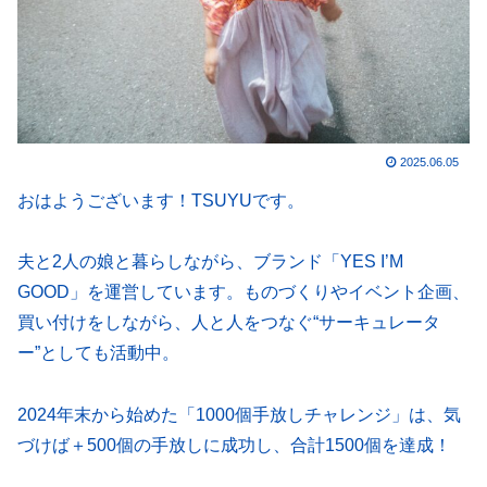
2025.06.05
おはようございます！TSUYUです。
夫と2人の娘と暮らしながら、ブランド「YES I’M
GOOD」を運営しています。ものづくりやイベント企画、
買い付けをしながら、人と人をつなぐ“サーキュレータ
ー”としても活動中。
2024年末から始めた「1000個手放しチャレンジ」は、気
づけば＋500個の手放しに成功し、合計1500個を達成！