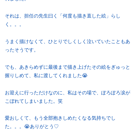
それは、担任の先生曰く「何度も描き直した絵」らし
く。。。
うまく描けなくて、ひとりでしくしく泣いていたこともあ
ったそうです。
でも、あきらめずに最後まで描き上げたその絵をぎゅっと
握りしめて、私に渡してくれました😭
お迎えに行っただけなのに、私はその場で、ぽろぽろ涙が
こぼれてしまいました。笑
愛おしくて、もう全部抱きしめたくなる気持ちでし
た。。。😭ありがとう♡