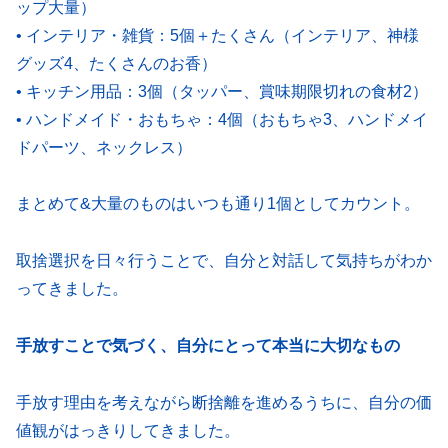
ップ大量）
• インテリア・雑貨：5個＋たくさん（インテリア、神様
グッズ4、たくさんのお香）
• キッチン用品：3個（タッパー、賞味期限切れの食材2）
• ハンドメイド・おもちゃ：4個（おもちゃ3、ハンドメイ
ドパーツ、ネックレス）
まとめて&大量のものはいつも通り1個としてカウント。
取捨選択を日々行うことで、自分と対話して気持ちがわか
ってきました。
手放すことで気づく、自分にとって本当に大切なもの
手放す理由を考えながら断捨離を進めるうちに、自分の価
値観がはっきりしてきました。