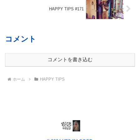
HAPPY TIPS #171
コメント
コメントを書き込む
ホーム
HAPPY TIPS