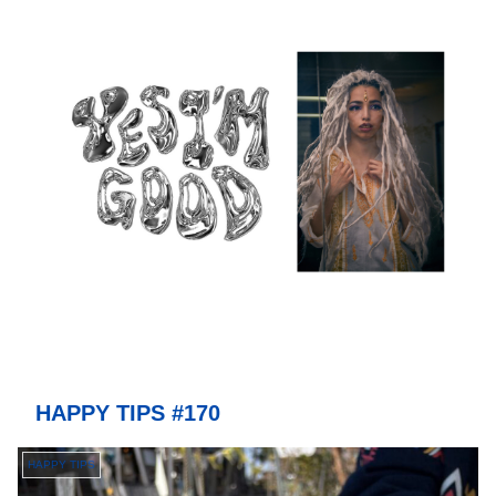
HAPPY TIPS #170
HAPPY TIPS