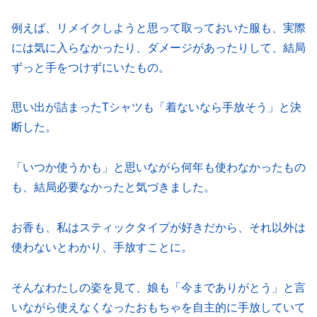
例えば、リメイクしようと思って取っておいた服も、実際
には気に入らなかったり、ダメージがあったりして、結局
ずっと手をつけずにいたもの。
思い出が詰まったTシャツも「着ないなら手放そう」と決
断した。
「いつか使うかも」と思いながら何年も使わなかったもの
も、結局必要なかったと気づきました。
お香も、私はスティックタイプが好きだから、それ以外は
使わないとわかり、手放すことに。
そんなわたしの姿を見て、娘も「今までありがとう」と言
いながら使えなくなったおもちゃを自主的に手放していて