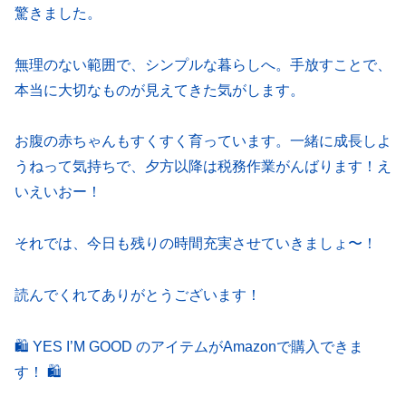
驚きました。
無理のない範囲で、シンプルな暮らしへ。手放すことで、
本当に大切なものが見えてきた気がします。
お腹の赤ちゃんもすくすく育っています。一緒に成長しよ
うねって気持ちで、夕方以降は税務作業がんばります！え
いえいおー！
それでは、今日も残りの時間充実させていきましょ〜！
読んでくれてありがとうございます！
🛍 YES I’M GOOD のアイテムがAmazonで購入できま
す！ 🛍