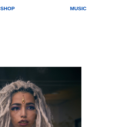
SHOP
MUSIC