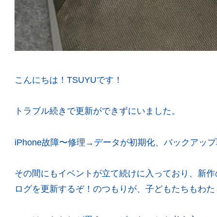
こんにちは！TSUYUです！
トラブル続きで更新ができずにいました。
iPhone故障〜修理→データが初期化、バックア
その間にもイベントが立て続けに入っており、新作
ログを更新するぞ！のつもりが、子どもたちもわた