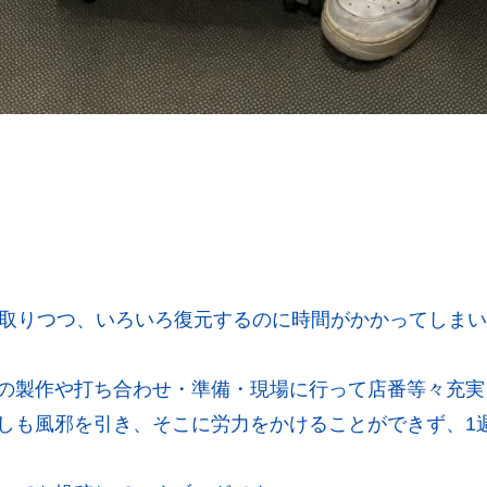
ップ取りつつ、いろいろ復元するのに時間がかかってしま
の製作や打ち合わせ・準備・現場に行って店番等々充実
しも風邪を引き、そこに労力をかけることができず、1