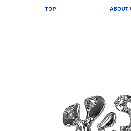
TOP
ABOUT 