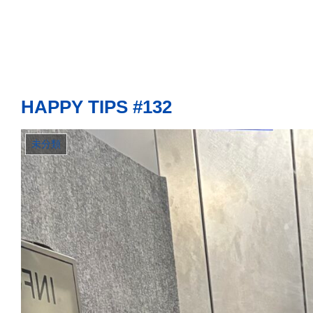
HAPPY TIPS #132
未分類