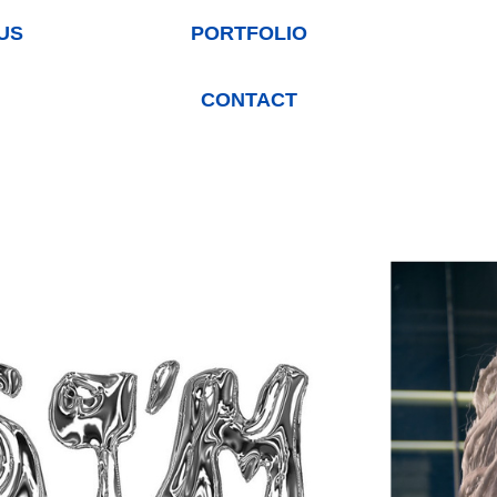
US
PORTFOLIO
CONTACT