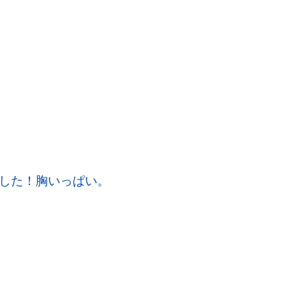
した！胸いっぱい。