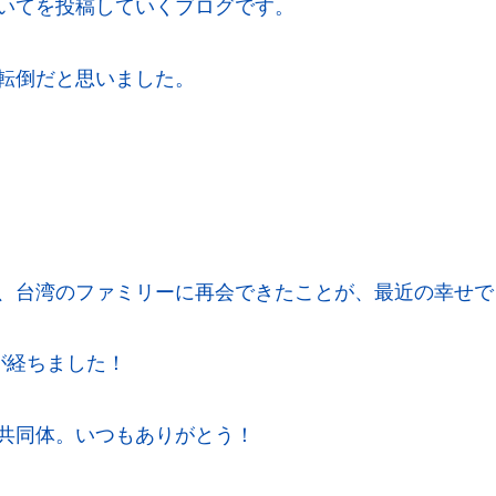
いてを投稿していくブログです。
転倒だと思いました。
、台湾のファミリーに再会できたことが、最近の幸せで
が経ちました！
共同体。いつもありがとう！