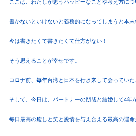
ここは、わたしが思うハッピーなことや考え方につ
書かないといけないと義務的になってしまうと本末
今は書きたくて書きたくて仕方がない！
そう思えることが幸せです。
コロナ前、毎年台湾と日本を行き来して会っていた
そして、今日は、パートナーの朋哉と結婚して4年
毎日最高の癒しと笑と愛情を与え合える最高の運命