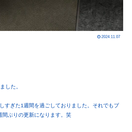
2024.11.07
いました。
しすぎた1週間を過ごしておりました。それでもブ
週間ぶりの更新になります。笑