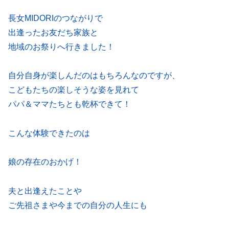
長女MIDORIのつながりで
出逢ったお友だち家族と
地域のお祭りへ行きました！
自分自身が楽しんだのはもちろんなのですが、
こどもたちの楽しそうな姿を見れて
パパ＆ママたちとも乾杯できて！
こんな体験できたのは
娘の存在のおかげ！
夫と出逢えたことや
ご先祖さまや今までの自分の人生にも