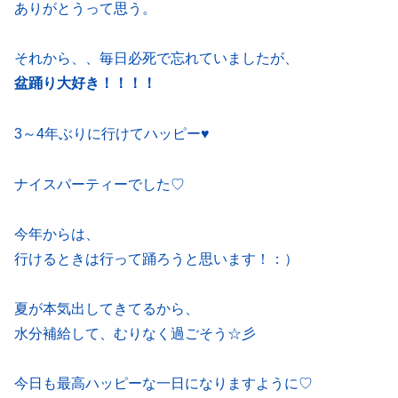
ありがとうって思う。
それから、、毎日必死で忘れていましたが、
盆踊り大好き！！！！
3～4年ぶりに行けてハッピー♥
ナイスパーティーでした♡
今年からは、
行けるときは行って踊ろうと思います！：）
夏が本気出してきてるから、
水分補給して、むりなく過ごそう☆彡
今日も最高ハッピーな一日になりますように♡