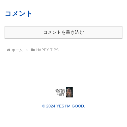
コメント
コメントを書き込む
ホーム
HAPPY TIPS
© 2024 YES I'M GOOD.