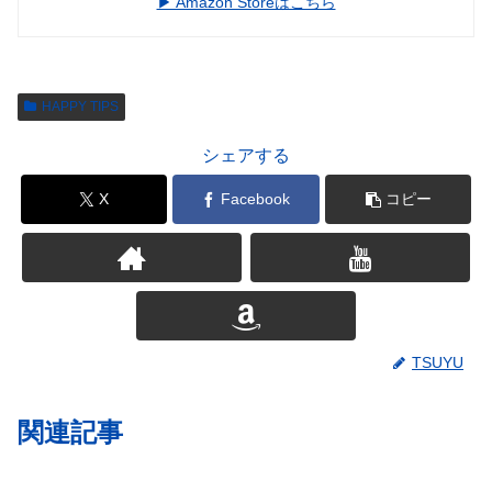
▶︎ Amazon Storeはこちら
HAPPY TIPS
シェアする
X
Facebook
コピー
TSUYU
関連記事