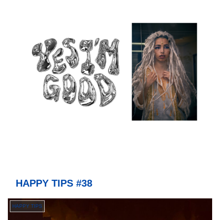
HAPPY TIPS #38
HAPPY TIPS