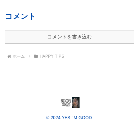
コメント
コメントを書き込む
ホーム
HAPPY TIPS
© 2024 YES I'M GOOD.