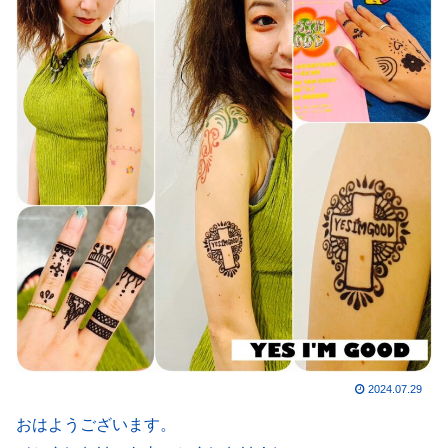
2024.07.29
おはようございます。