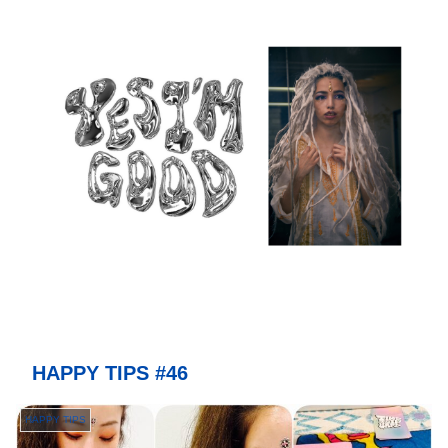
HAPPY TIPS #46
HAPPY TIPS