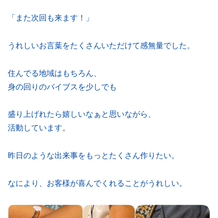
「また次回も来ます！」
うれしいお言葉をたくさんいただけて感無量でした。
住んでる地域はもちろん、
身の回りのバイブスを少しでも
盛り上げれたら嬉しいなぁと思いながら、
活動しています。
昨日のような出来事をもっとたくさん作りたい。
なにより、お客様が喜んでくれることがうれしい。