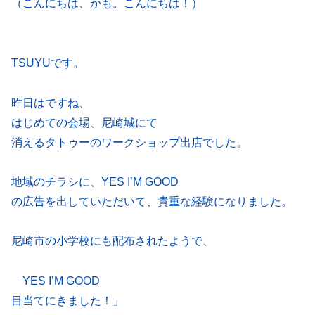
（こんにちは、かも。こんにちは！）
TSUYUです。
昨日はですね、
はじめての会場、尼崎城にて
消えるタトゥーのワークショップ出店でした。
地域のチラシに、YES I’M GOOD
の広告を出していただいて、貴重な経験になりました。
尼崎市の小学校にも配布されたようで、
「YES I’M GOOD
目当てにきました！」