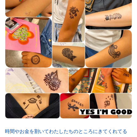
時間やお金を割いてわたしたちのところにきてくれてる