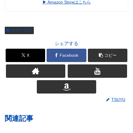
▶︎ Amazon Storeはこちら
HAPPY TIPS
シェアする
X
Facebook
コピー
TSUYU
関連記事