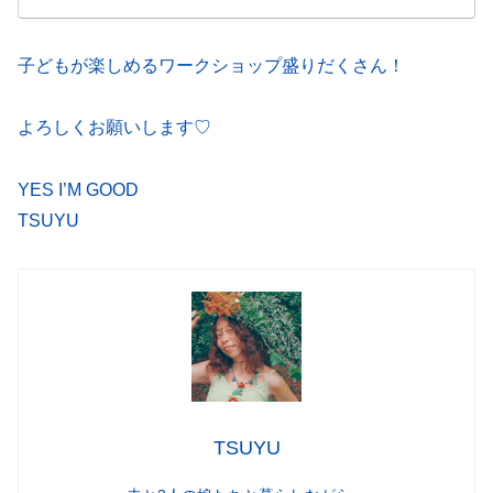
子どもが楽しめるワークショップ盛りだくさん！
よろしくお願いします♡
YES I’M GOOD
TSUYU
TSUYU